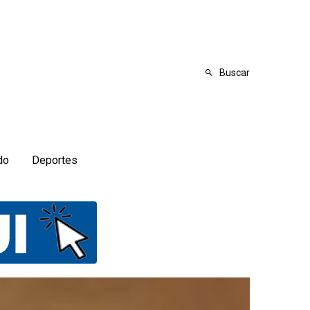
Buscar
do
Deportes