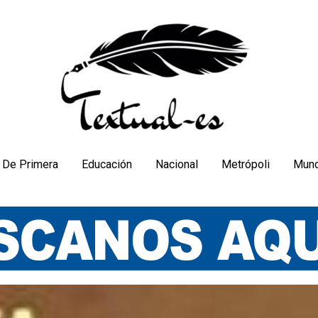
De Primera
Educación
Nacional
Metrópoli
Mun