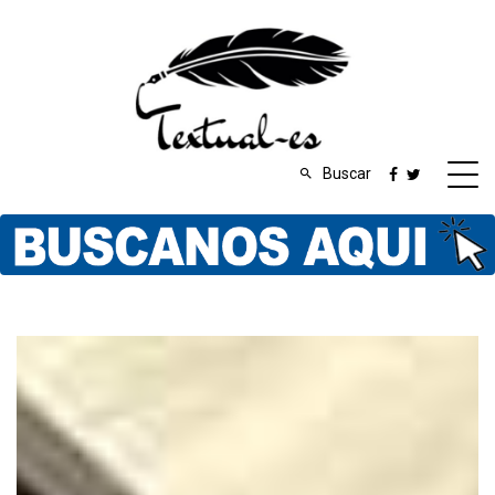
Buscar