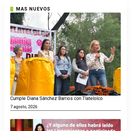
MAS NUEVOS
Cumple Diana Sánchez Barrios con Tlatelolco
7 agosto, 2026