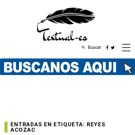
Buscar
ENTRADAS EN ETIQUETA: REYES
ACOZAC