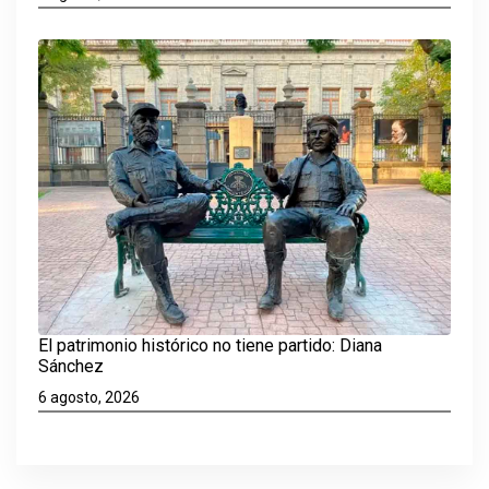
El patrimonio histórico no tiene partido: Diana
Sánchez
6 agosto, 2026