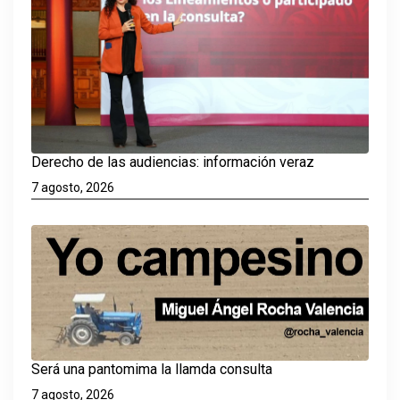
Derecho de las audiencias: información veraz
7 agosto, 2026
Será una pantomima la llamda consulta
7 agosto, 2026