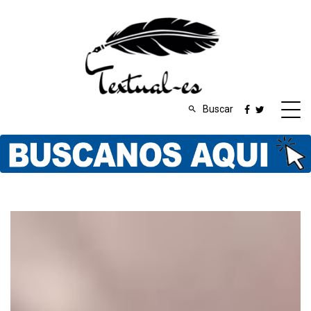
Buscar