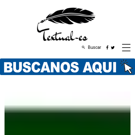
Buscar