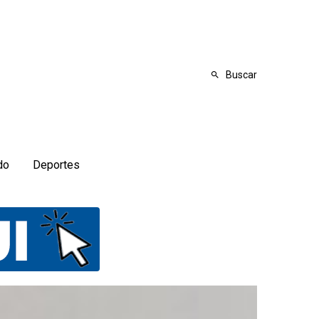
Buscar
do
Deportes