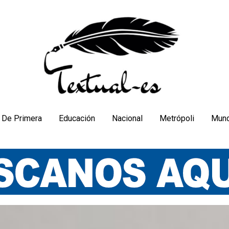
De Primera
Educación
Nacional
Metrópoli
Mun