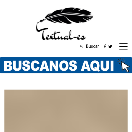
Buscar