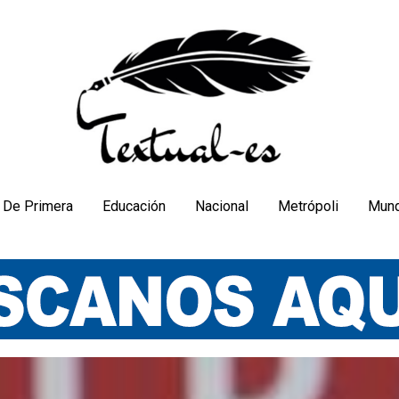
De Primera
Educación
Nacional
Metrópoli
Mun