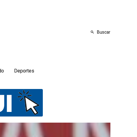
Buscar
do
Deportes