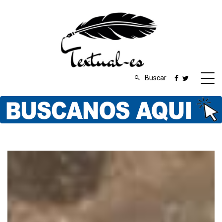
Buscar