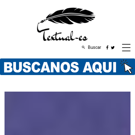
Buscar