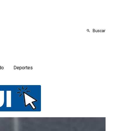
Buscar
do
Deportes