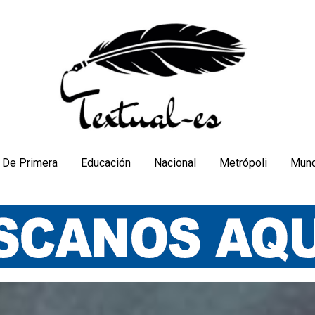
De Primera
Educación
Nacional
Metrópoli
Mun