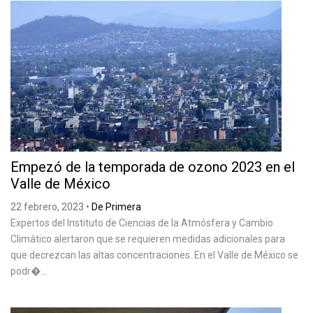
Empezó de la temporada de ozono 2023 en el
Valle de México
22 febrero, 2023
•
De Primera
Expertos del Instituto de Ciencias de la Atmósfera y Cambio
Climático alertaron que se requieren medidas adicionales para
que decrezcan las altas concentraciones. En el Valle de México se
podr�...