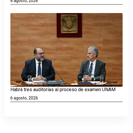
6 agosto, 2026
Habrá tres auditorías al proceso de examen UNAM
6 agosto, 2026