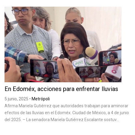
En Edoméx, acciones para enfrentar lluvias
5 junio, 2025
•
Metrópoli
Afirma Mariela Gutiérrez que autoridades trabajan para aminorar
efectos de las lluvias en el Edoméx. Ciudad de México, a 4 de junio
del 2025. – La senadora Mariela Gutiérrez Escalante sostuv...