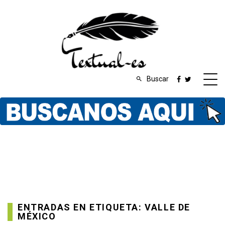
Buscar
ENTRADAS EN ETIQUETA: VALLE DE
MÉXICO