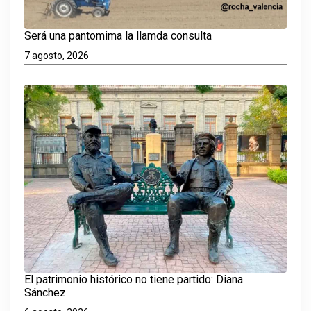
Será una pantomima la llamda consulta
7 agosto, 2026
El patrimonio histórico no tiene partido: Diana
Sánchez