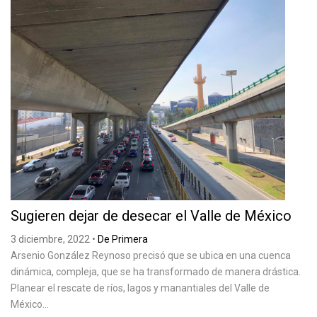
Sugieren dejar de desecar el Valle de México
3 diciembre, 2022
•
De Primera
Arsenio González Reynoso precisó que se ubica en una cuenca
dinámica, compleja, que se ha transformado de manera drástica.
Planear el rescate de ríos, lagos y manantiales del Valle de
México...