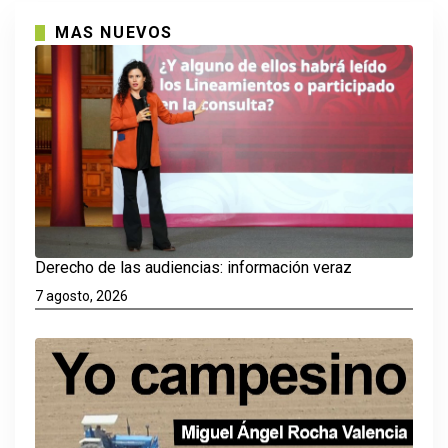
MAS NUEVOS
Derecho de las audiencias: información veraz
7 agosto, 2026