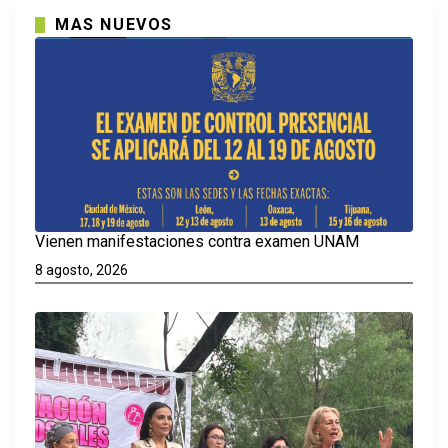
MAS NUEVOS
Vienen manifestaciones contra examen UNAM
8 agosto, 2026