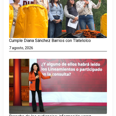
Cumple Diana Sánchez Barrios con Tlatelolco
7 agosto, 2026