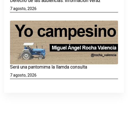
Derecho de las audiencias: información veraz
7 agosto, 2026
Será una pantomima la llamda consulta
7 agosto, 2026