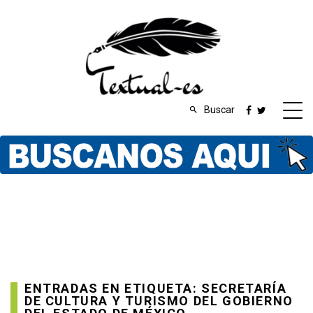
Buscar
ENTRADAS EN ETIQUETA: SECRETARÍA
DE CULTURA Y TURISMO DEL GOBIERNO