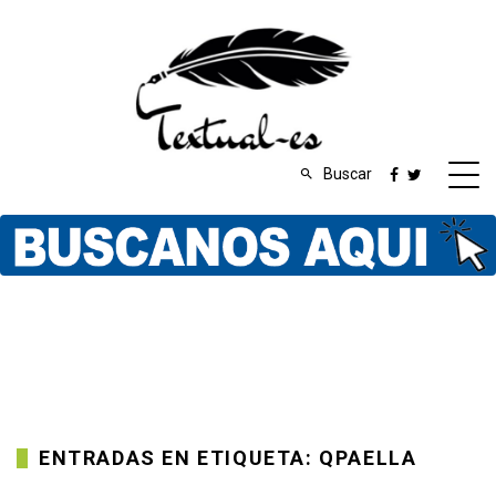
Buscar
ENTRADAS EN ETIQUETA: QPAELLA