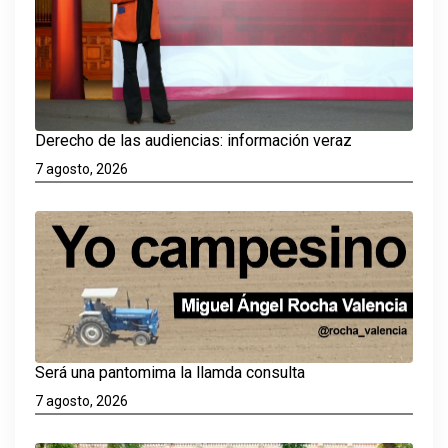
Derecho de las audiencias: información veraz
7 agosto, 2026
Será una pantomima la llamda consulta
7 agosto, 2026