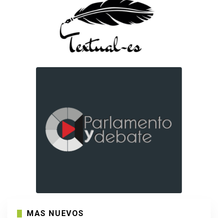
MAS NUEVOS