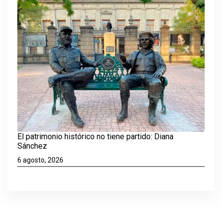
El patrimonio histórico no tiene partido: Diana
Sánchez
6 agosto, 2026