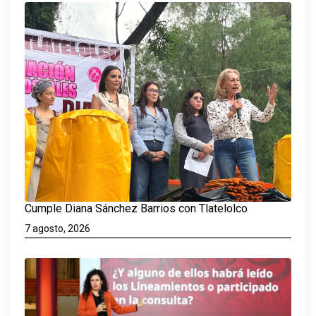
Cumple Diana Sánchez Barrios con Tlatelolco
7 agosto, 2026