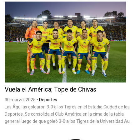
Vuela el América; Tope de Chivas
30 marzo, 2025
•
Deportes
Las Águilas golearon 3-0 a los Tigres en el Estadio Ciudad de los
Deportes. Se consolida el Club América en la cima de la tabla
general luego de que goleó 3-0 a los Tigres de la Universidad Au...