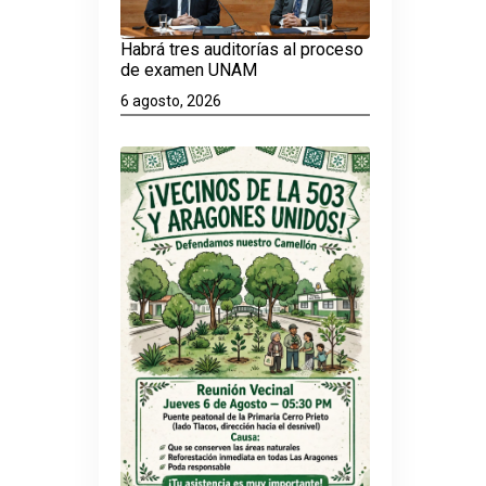
Habrá tres auditorías al proceso
de examen UNAM
6 agosto, 2026