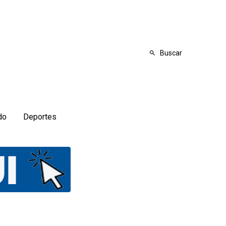
Buscar
do
Deportes