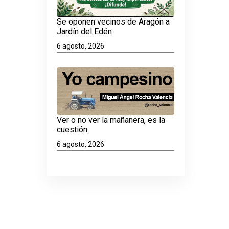
Se oponen vecinos de Aragón a
Jardín del Edén
6 agosto, 2026
Ver o no ver la mañanera, es la
cuestión
6 agosto, 2026