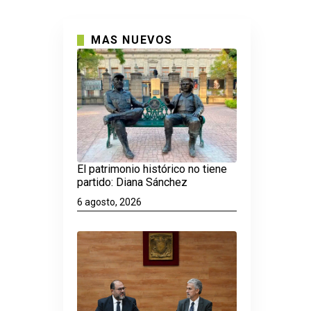
MAS NUEVOS
El patrimonio histórico no tiene
partido: Diana Sánchez
6 agosto, 2026