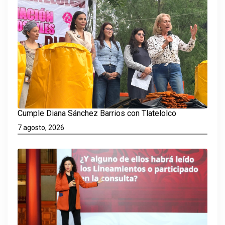
Cumple Diana Sánchez Barrios con Tlatelolco
7 agosto, 2026