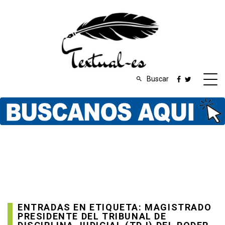
Buscar
ENTRADAS EN ETIQUETA: MAGISTRADO
PRESIDENTE DEL TRIBUNAL DE