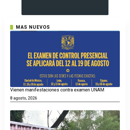
MAS NUEVOS
Vienen manifestaciones contra examen UNAM
8 agosto, 2026