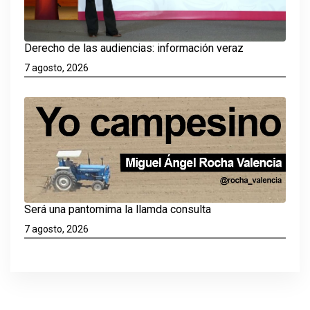
Derecho de las audiencias: información veraz
7 agosto, 2026
Será una pantomima la llamda consulta
7 agosto, 2026