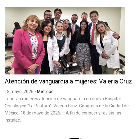
Atención de vanguardia a mujeres: Valeria Cruz
18 mayo, 2026
•
Metrópoli
Tendrán mujeres atención de vanguardia en nuevo Hospital
Oncológico "La Pastora": Valeria Cruz. Congreso de la Ciudad de
México, 18 de mayo de 2026. – A fin de conocer y revisar las
instalac...