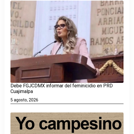
Debe FGJCDMX informar del feminicidio en PRD
Cuajimalpa
5 agosto, 2026