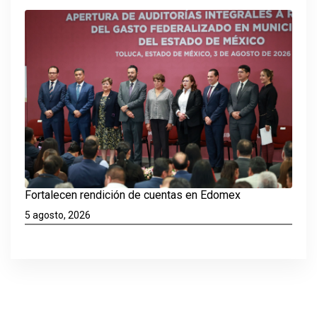
Fortalecen rendición de cuentas en Edomex
5 agosto, 2026