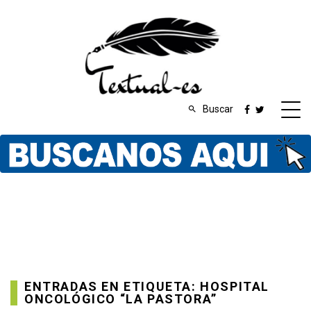
Buscar
ENTRADAS EN ETIQUETA: HOSPITAL
ONCOLÓGICO “LA PASTORA”