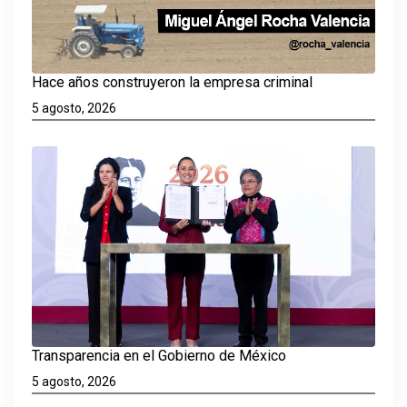
Hace años construyeron la empresa criminal
5 agosto, 2026
Transparencia en el Gobierno de México
5 agosto, 2026