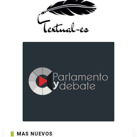
MAS NUEVOS