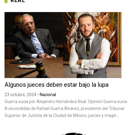
REAL
Algunos jueces deben estar bajo la lupa
23 octubre, 2024
•
Nacional
Guerra sucia por Alejandro Hernández Real. Opinión Guerra sucia
A escondidas de Rafael Guerra Álvarez, presidente del Tribunal
Superior de Justicia de la Ciudad de México, jueces y magis...