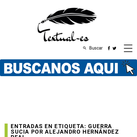
Buscar
ENTRADAS EN ETIQUETA: GUERRA
SUCIA POR ALEJANDRO HERNÁNDEZ