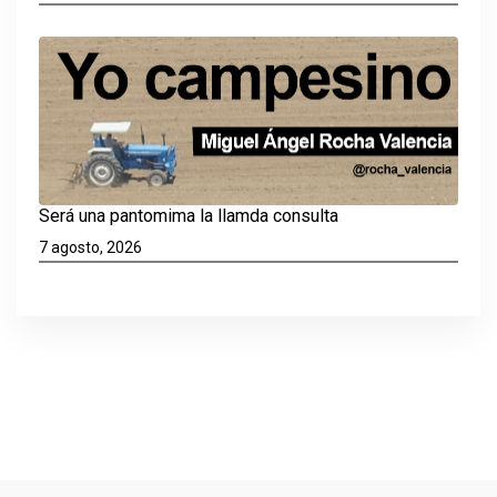
Será una pantomima la llamda consulta
7 agosto, 2026