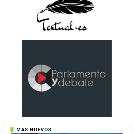
MAS NUEVOS