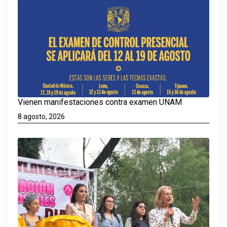
Vienen manifestaciones contra examen UNAM
8 agosto, 2026