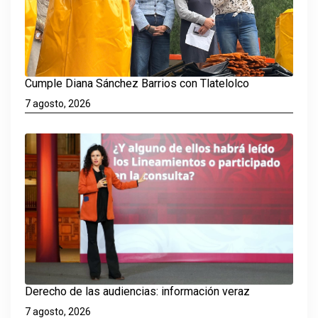
Cumple Diana Sánchez Barrios con Tlatelolco
7 agosto, 2026
Derecho de las audiencias: información veraz
7 agosto, 2026