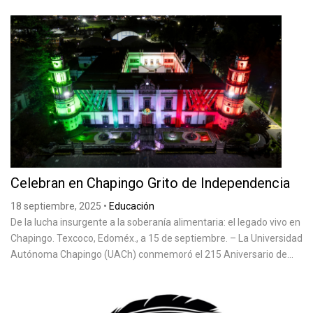
Celebran en Chapingo Grito de Independencia
18 septiembre, 2025
•
Educación
De la lucha insurgente a la soberanía alimentaria: el legado vivo en
Chapingo. Texcoco, Edoméx., a 15 de septiembre. – La Universidad
Autónoma Chapingo (UACh) conmemoró el 215 Aniversario de...