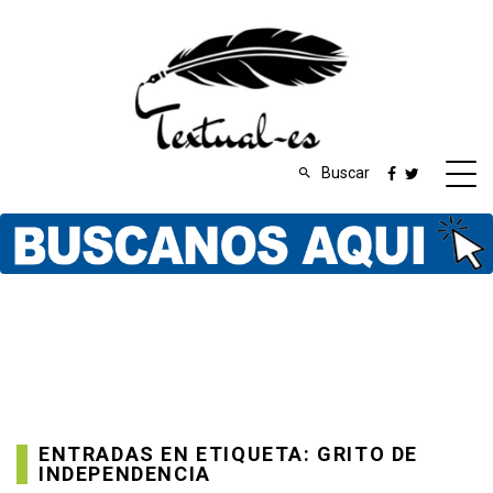
Buscar
ENTRADAS EN ETIQUETA: GRITO DE
INDEPENDENCIA