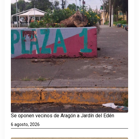
Se oponen vecinos de Aragón a Jardín del Edén
6 agosto, 2026