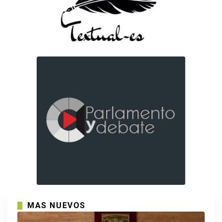
MAS NUEVOS