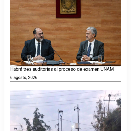
Habrá tres auditorías al proceso de examen UNAM
6 agosto, 2026