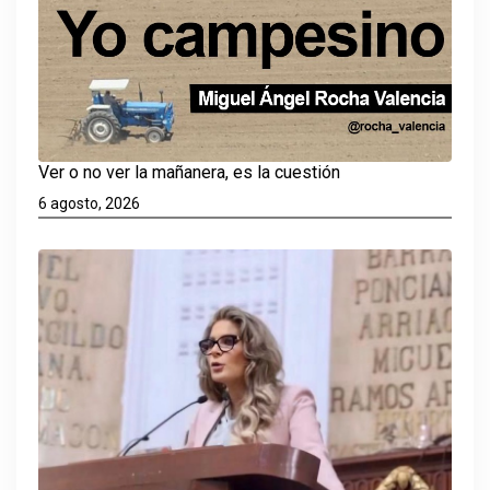
Ver o no ver la mañanera, es la cuestión
6 agosto, 2026