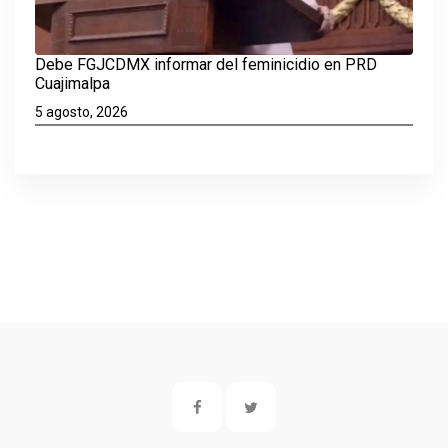
Debe FGJCDMX informar del feminicidio en PRD
Cuajimalpa
5 agosto, 2026