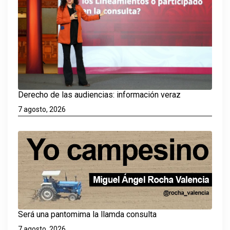
Derecho de las audiencias: información veraz
7 agosto, 2026
Será una pantomima la llamda consulta
7 agosto, 2026