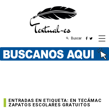
Buscar
ENTRADAS EN ETIQUETA: EN TECÁMAC
ZAPATOS ESCOLARES GRATUITOS