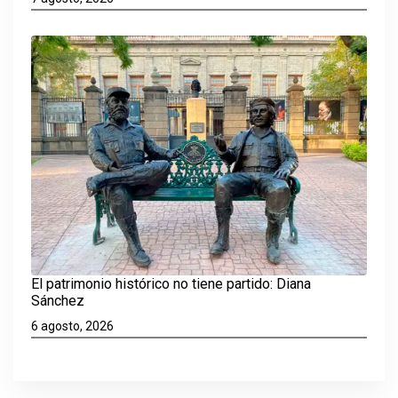
El patrimonio histórico no tiene partido: Diana
Sánchez
6 agosto, 2026