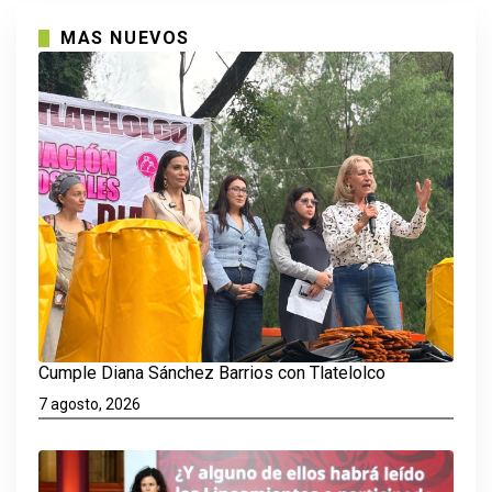
MAS NUEVOS
Cumple Diana Sánchez Barrios con Tlatelolco
7 agosto, 2026