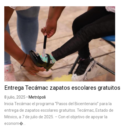
Entrega Tecámac zapatos escolares gratuitos
8 julio, 2025
•
Metrópoli
Inicia Tecámac el programa “Pasos del Bicentenario” para la
entrega de zapatos escolares gratuitos. Tecámac, Estado de
México, a 7 de julio de 2025. – Con el objetivo de apoyar la
econom�...