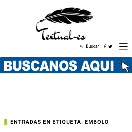
Buscar
ENTRADAS EN ETIQUETA: EMBOLO