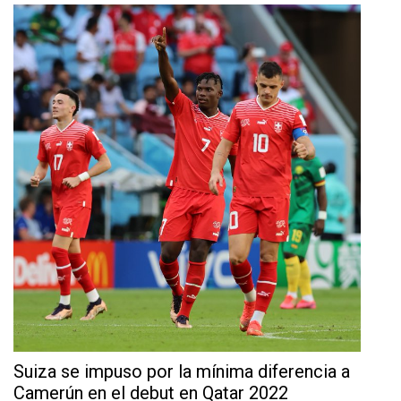
Suiza se impuso por la mínima diferencia a
Camerún en el debut en Qatar 2022