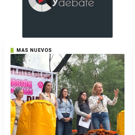
MAS NUEVOS