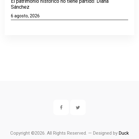
El patrimonio histórico no tiene partido: Diana
Sánchez
6 agosto, 2026
Copyright ©
2026. All Rights Reserved. — Designed by
Duck