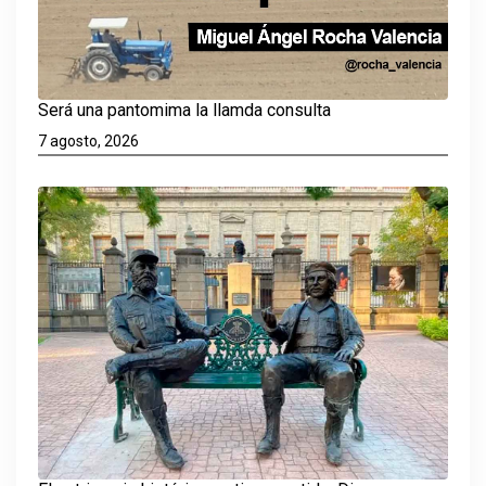
Será una pantomima la llamda consulta
7 agosto, 2026