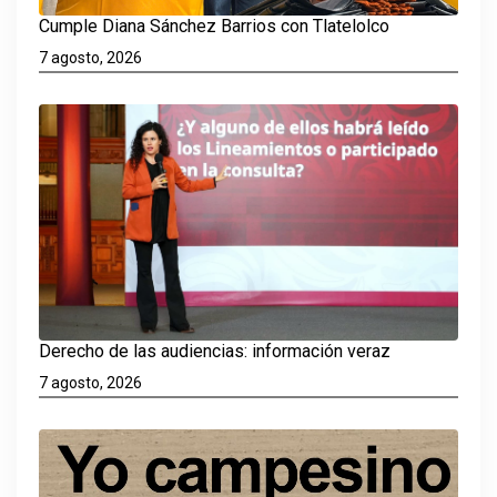
Cumple Diana Sánchez Barrios con Tlatelolco
7 agosto, 2026
Derecho de las audiencias: información veraz
7 agosto, 2026