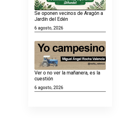
Se oponen vecinos de Aragón a
Jardín del Edén
6 agosto, 2026
Ver o no ver la mañanera, es la
cuestión
6 agosto, 2026