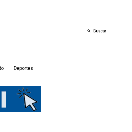
Buscar
do
Deportes