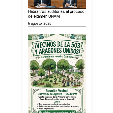
Habrá tres auditorías al proceso
de examen UNAM
6 agosto, 2026