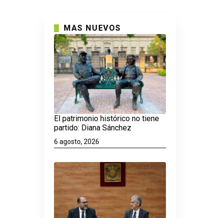
MAS NUEVOS
El patrimonio histórico no tiene
partido: Diana Sánchez
6 agosto, 2026