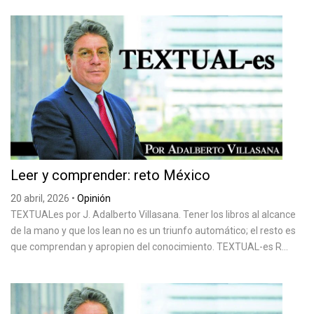
Leer y comprender: reto México
20 abril, 2026
•
Opinión
TEXTUALes por J. Adalberto Villasana. Tener los libros al alcance
de la mano y que los lean no es un triunfo automático; el resto es
que comprendan y apropien del conocimiento. TEXTUAL-es R...