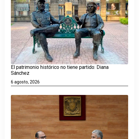
El patrimonio histórico no tiene partido: Diana
Sánchez
6 agosto, 2026