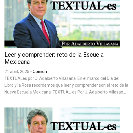
Leer y comprender: reto de la Escuela
Mexicana
21 abril, 2025
•
Opinión
TEXTUALes por J. Adalberto Villasana. En el marco del Día del
Libro y la Rosa recordemos que leer y comprender son el reto de la
Nueva Escuela Mexicana. TEXTUAL-es Por J. Adalberto Villasan...