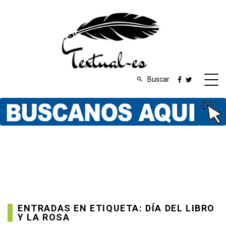
Buscar
ENTRADAS EN ETIQUETA: DÍA DEL LIBRO
Y LA ROSA