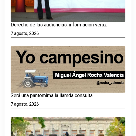
Derecho de las audiencias: información veraz
7 agosto, 2026
Será una pantomima la llamda consulta
7 agosto, 2026