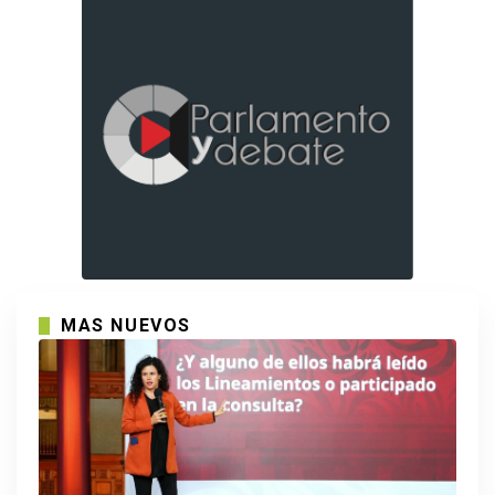
MAS NUEVOS