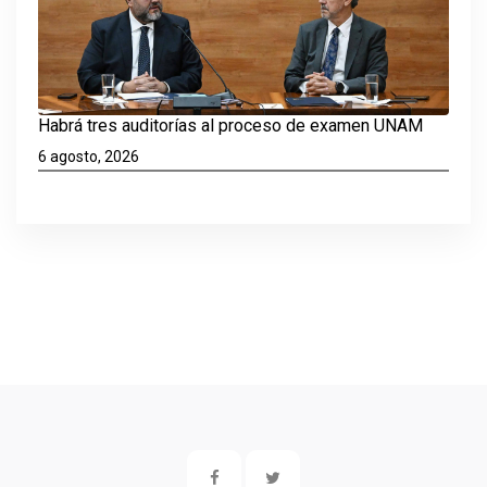
Habrá tres auditorías al proceso de examen UNAM
6 agosto, 2026