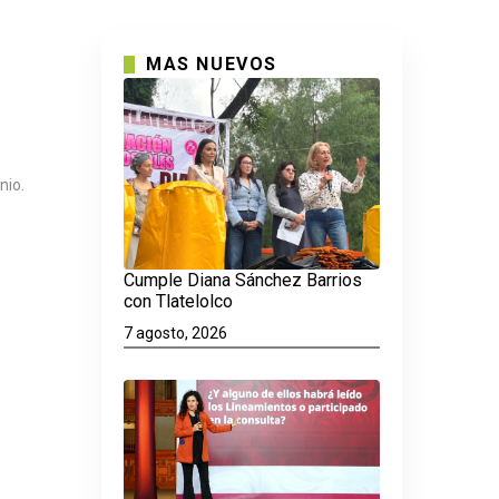
MAS NUEVOS
nio.
Cumple Diana Sánchez Barrios
con Tlatelolco
7 agosto, 2026