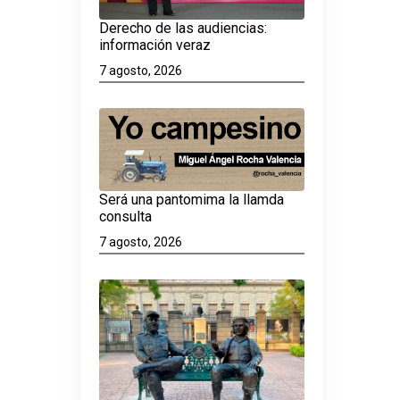
Derecho de las audiencias:
información veraz
7 agosto, 2026
Será una pantomima la llamda
consulta
7 agosto, 2026