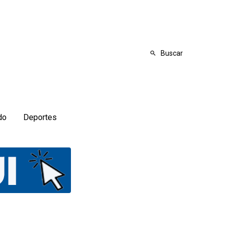
Buscar
do
Deportes