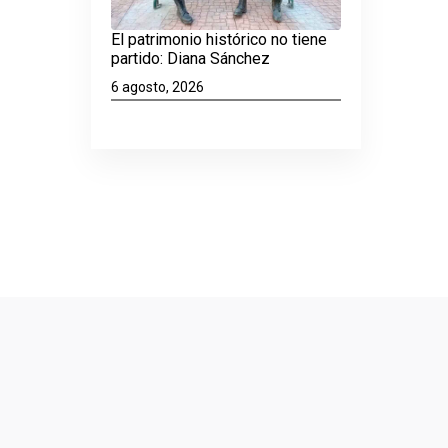
El patrimonio histórico no tiene
partido: Diana Sánchez
6 agosto, 2026