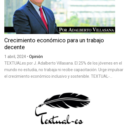
Crecimiento económico para un trabajo
decente
1 abril, 2024
•
Opinión
TEXTUALes por J. Adalberto Villasana. El 25% de los jóvenes en el
mundo no estudia, no trabaja ni recibe capacitación. Urge impulsar
el crecimiento económico inclusivo y sostenible. TEXTUAL-...