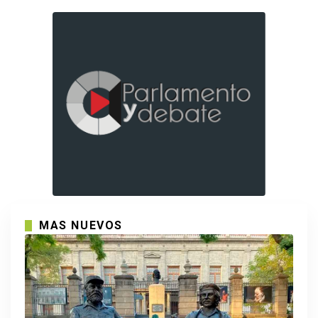
MAS NUEVOS