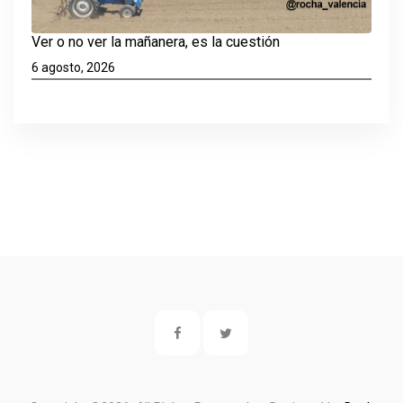
Ver o no ver la mañanera, es la cuestión
6 agosto, 2026