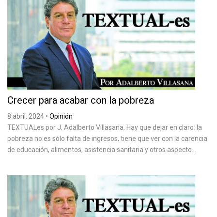
Crecer para acabar con la pobreza
8 abril, 2024
•
Opinión
TEXTUALes por J. Adalberto Villasana. Hay que dejar en claro: la
pobreza no es sólo falta de ingresos, tiene que ver con la carencia
de educación, alimentos, asistencia sanitaria y otros aspecto...