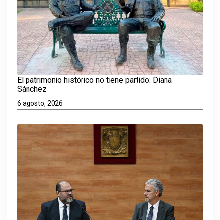
El patrimonio histórico no tiene partido: Diana
Sánchez
6 agosto, 2026