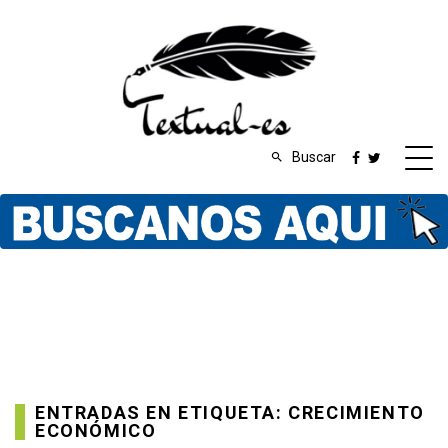
Buscar
ENTRADAS EN ETIQUETA: CRECIMIENTO
ECONÓMICO