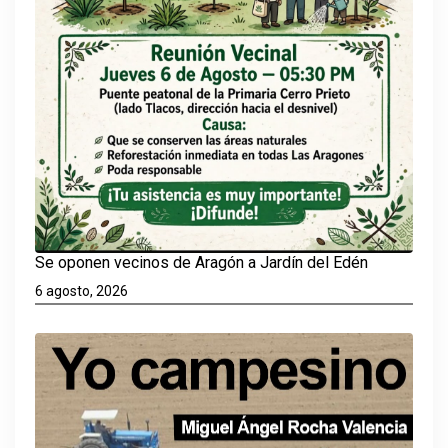
Se oponen vecinos de Aragón a Jardín del Edén
6 agosto, 2026