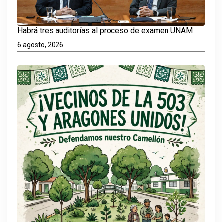
Habrá tres auditorías al proceso de examen UNAM
6 agosto, 2026