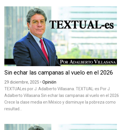
Sin echar las campanas al vuelo en el 2026
29 diciembre, 2025
•
Opinión
TEXTUALes por J. Adalberto Villasana. TEXTUAL-es Por J.
Adalberto Villasana Sin echar las campanas al vuelo en el 2026
Crece la clase media en México y disminuye la pobreza como
resultad...