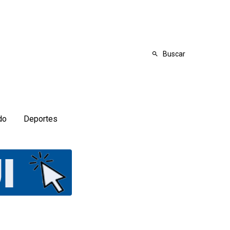
Buscar
do
Deportes