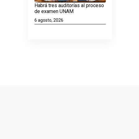
Habrá tres auditorías al proceso
de examen UNAM
6 agosto, 2026