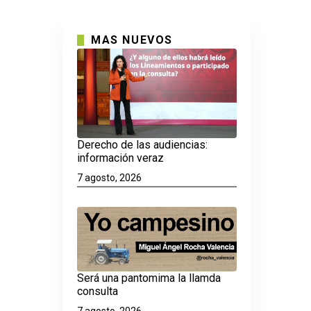
MAS NUEVOS
Derecho de las audiencias:
información veraz
7 agosto, 2026
Será una pantomima la llamda
consulta
7 agosto, 2026