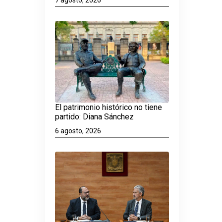
El patrimonio histórico no tiene
partido: Diana Sánchez
6 agosto, 2026