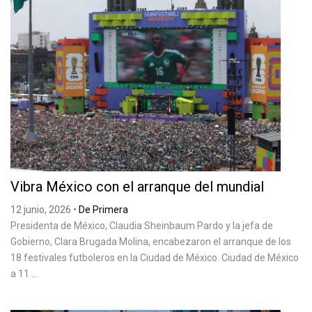
Vibra México con el arranque del mundial
12 junio, 2026
•
De Primera
Presidenta de México, Claudia Sheinbaum Pardo y la jefa de
Gobierno, Clara Brugada Molina, encabezaron el arranque de los
18 festivales futboleros en la Ciudad de México. Ciudad de México
a 11 ...