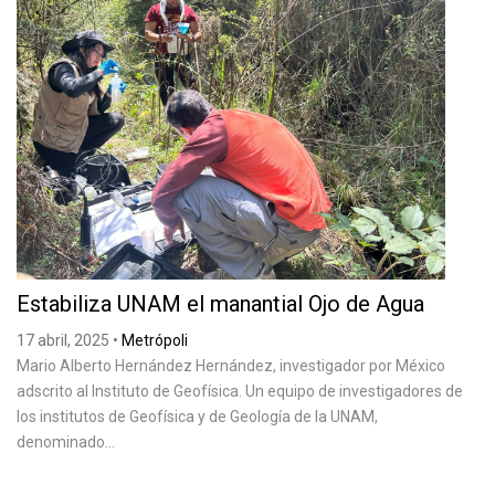
Estabiliza UNAM el manantial Ojo de Agua
17 abril, 2025
•
Metrópoli
Mario Alberto Hernández Hernández, investigador por México
adscrito al Instituto de Geofísica. Un equipo de investigadores de
los institutos de Geofísica y de Geología de la UNAM,
denominado...