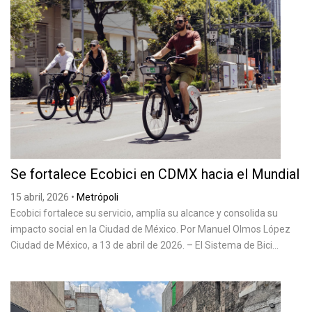
Se fortalece Ecobici en CDMX hacia el Mundial
15 abril, 2026
•
Metrópoli
Ecobici fortalece su servicio, amplía su alcance y consolida su
impacto social en la Ciudad de México. Por Manuel Olmos López
Ciudad de México, a 13 de abril de 2026. – El Sistema de Bici...