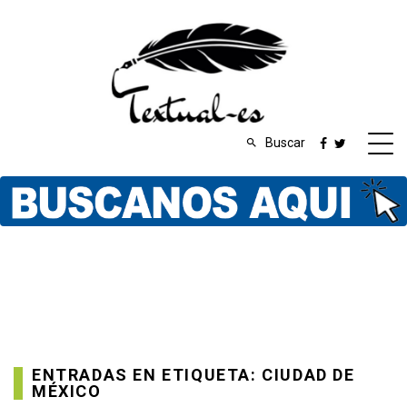
Buscar
ENTRADAS EN ETIQUETA: CIUDAD DE
MÉXICO