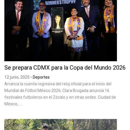
Se prepara CDMX para la Copa del Mundo 2026
12 junio, 2025
•
Deportes
Arranca la cuenta regresiva del reloj oficial para el inicio del
Mundial de Fútbol México 2026; Clara Brugada anuncia 16
festivales futboleros en el Zócalo y en otras sedes. Ciudad de
México, ...