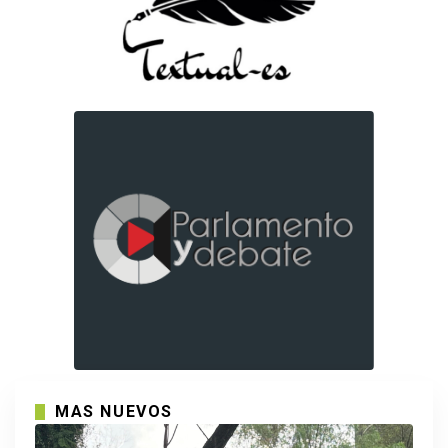
MAS NUEVOS