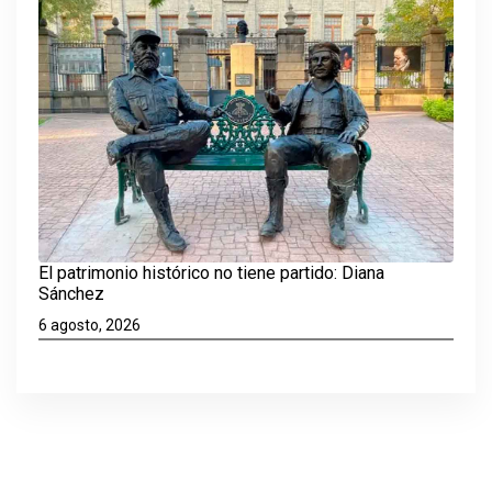
El patrimonio histórico no tiene partido: Diana
Sánchez
6 agosto, 2026