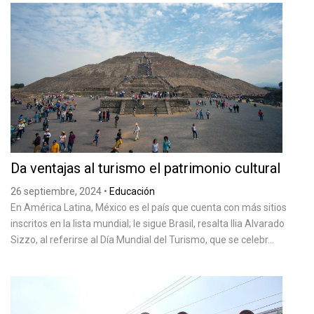
Da ventajas al turismo el patrimonio cultural
26 septiembre, 2024
•
Educación
En América Latina, México es el país que cuenta con más sitios
inscritos en la lista mundial; le sigue Brasil, resalta Ilia Alvarado
Sizzo, al referirse al Día Mundial del Turismo, que se celebr...