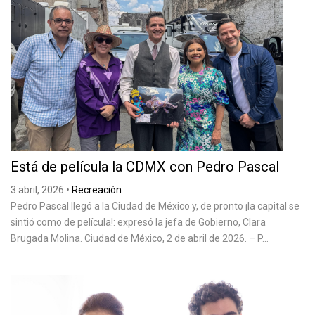
Está de película la CDMX con Pedro Pascal
3 abril, 2026
•
Recreación
Pedro Pascal llegó a la Ciudad de México y, de pronto ¡la capital se
sintió como de película!: expresó la jefa de Gobierno, Clara
Brugada Molina. Ciudad de México, 2 de abril de 2026. – P...