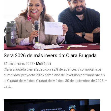
Será 2026 de más inversión: Clara Brugada
31 diciembre, 2025
•
Metrópoli
Clara Brugada cierra 2025 con 92% de avances y compromisos
cumplidos; proyecta 2026 como año de inversión permanente en
la Ciudad de México. Ciudad de México, 30 de diciembre de 2025. –
La J...