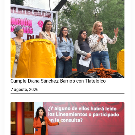
Cumple Diana Sánchez Barrios con Tlatelolco
7 agosto, 2026