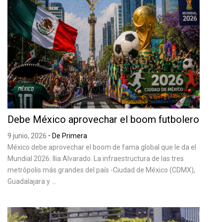
Debe México aprovechar el boom futbolero
9 junio, 2026
•
De Primera
México debe aprovechar el boom de fama global que le da el
Mundial 2026: Ilia Alvarado. La infraestructura de las tres
metrópolis más grandes del país -Ciudad de México (CDMX),
Guadalajara y ...