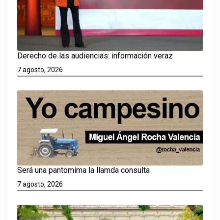
Derecho de las audiencias: información veraz
7 agosto, 2026
Será una pantomima la llamda consulta
7 agosto, 2026