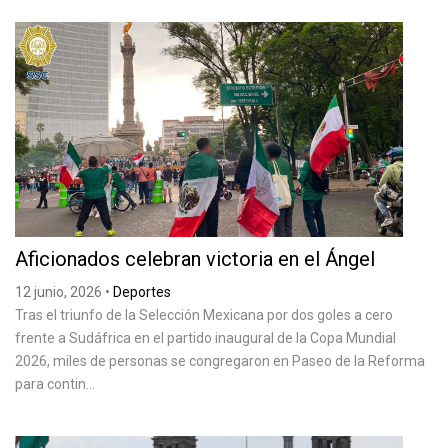
Aficionados celebran victoria en el Ángel
12 junio, 2026
•
Deportes
Tras el triunfo de la Selección Mexicana por dos goles a cero
frente a Sudáfrica en el partido inaugural de la Copa Mundial
2026, miles de personas se congregaron en Paseo de la Reforma
para contin...