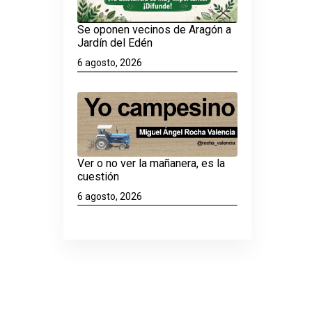
Se oponen vecinos de Aragón a
Jardín del Edén
6 agosto, 2026
Ver o no ver la mañanera, es la
cuestión
6 agosto, 2026