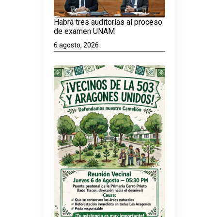
Habrá tres auditorías al proceso
de examen UNAM
6 agosto, 2026