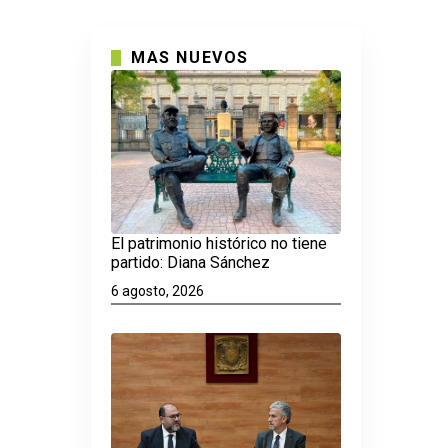
MAS NUEVOS
El patrimonio histórico no tiene
partido: Diana Sánchez
6 agosto, 2026