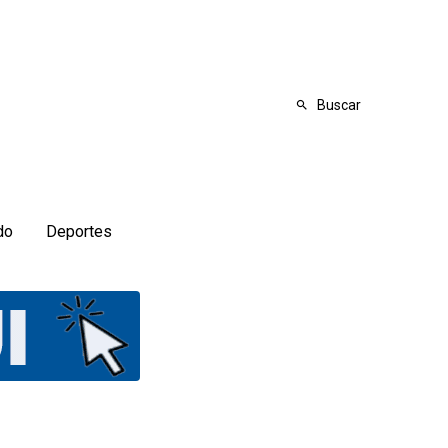
Buscar
do
Deportes