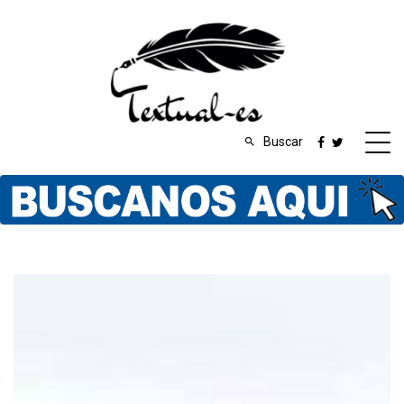
Buscar