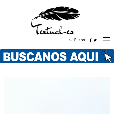
Buscar