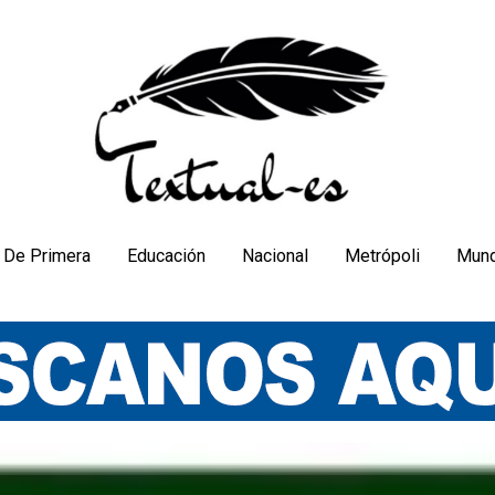
De Primera
Educación
Nacional
Metrópoli
Mun