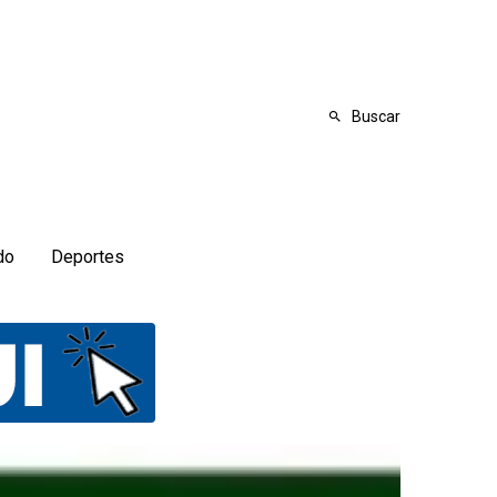
Buscar
do
Deportes