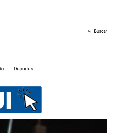
Buscar
do
Deportes