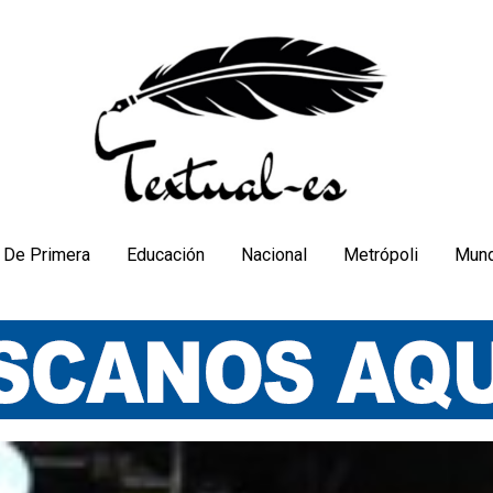
De Primera
Educación
Nacional
Metrópoli
Mun