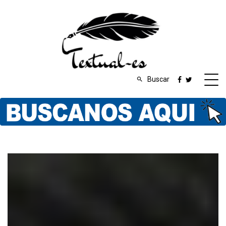
Buscar