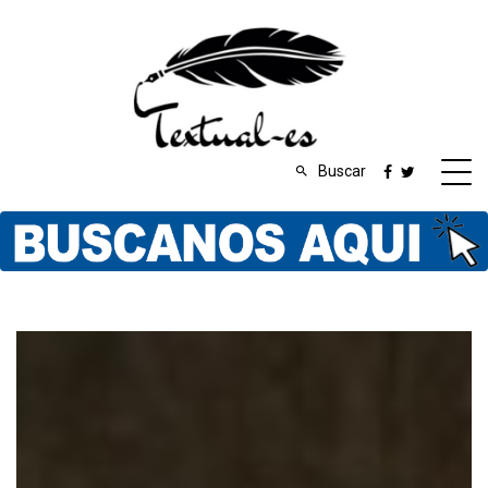
Buscar