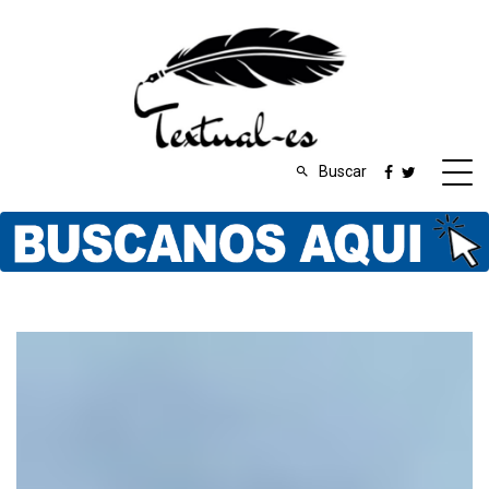
Buscar