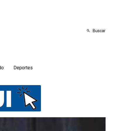
Buscar
do
Deportes