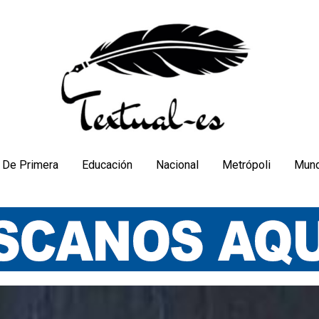
De Primera
Educación
Nacional
Metrópoli
Mun