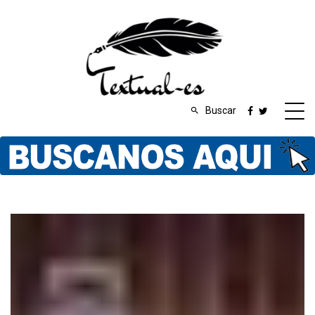
Buscar