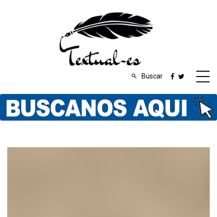
Buscar