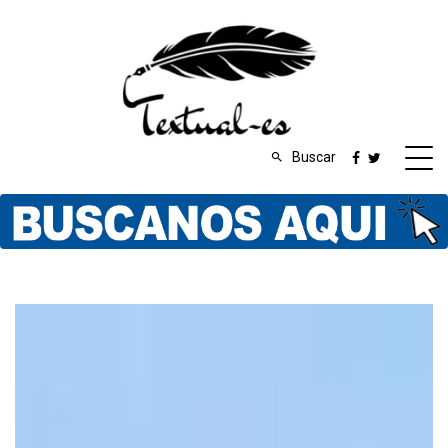
Buscar