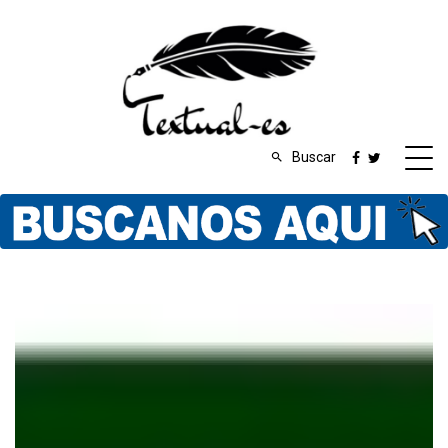
Buscar