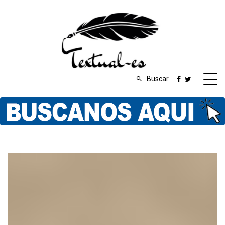
Buscar