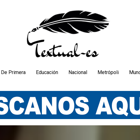
De Primera
Educación
Nacional
Metrópoli
Mun