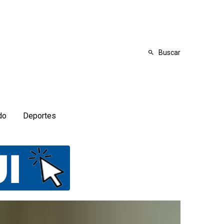
Buscar
do
Deportes