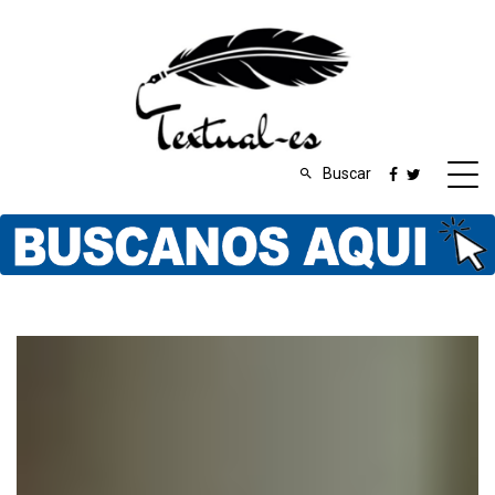
Buscar