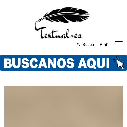
Buscar