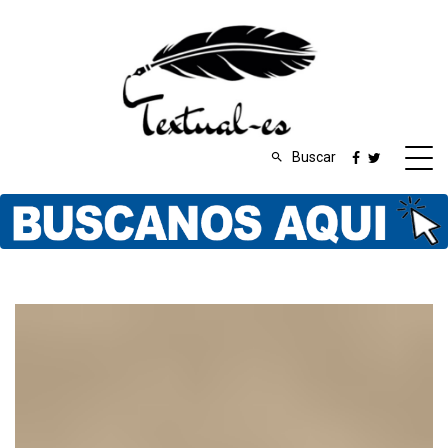
Buscar