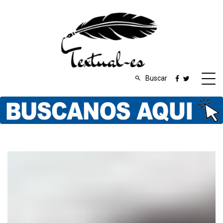
Buscar