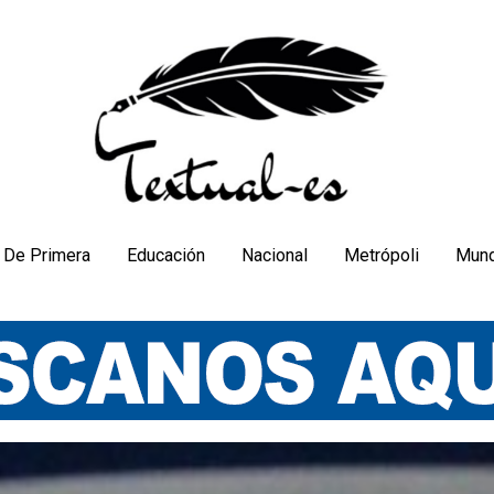
De Primera
Educación
Nacional
Metrópoli
Mun