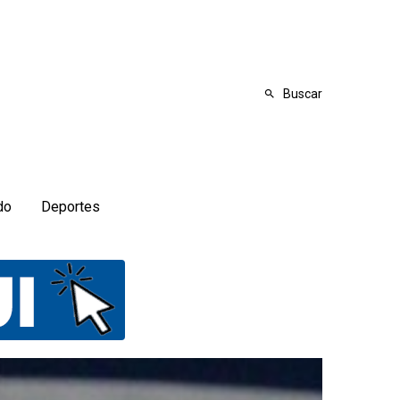
Buscar
do
Deportes