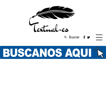
Buscar