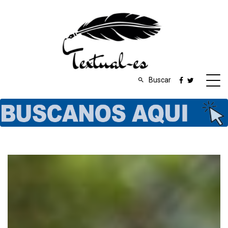
Buscar