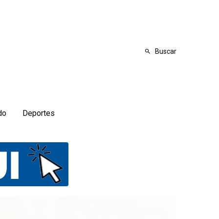
Buscar
do
Deportes