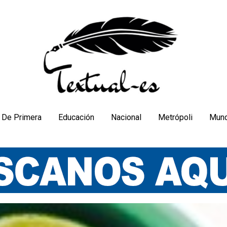
De Primera
Educación
Nacional
Metrópoli
Mun